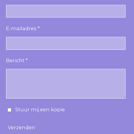
E-mailadres *
Bericht *
Stuur mij een kopie
Verzenden